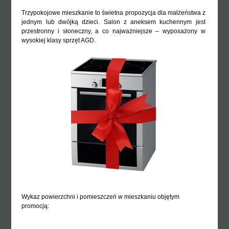
Trzypokojowe mieszkanie to świetna propozycja dla małżeństwa z
jednym lub dwójką dzieci. Salon z aneksem kuchennym jest
przestronny i słoneczny, a co najważniejsze – wyposażony w
wysokiej klasy sprzęt AGD.
Wykaz powierzchni i pomieszczeń w mieszkaniu objętym
promocją: